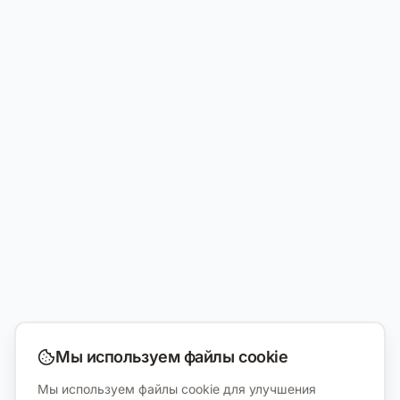
Мы используем файлы cookie
Мы используем файлы cookie для улучшения