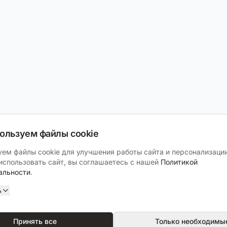
ользуем файлы cookie
ем файлы cookie для улучшения работы сайта и персонализации
спользовать сайт, вы соглашаетесь с нашей
Политикой
альности
.
ь
Принять все
Только необходимы