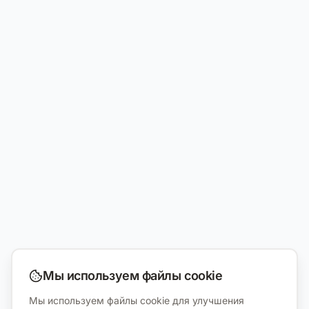
Мы используем файлы cookie
Мы используем файлы cookie для улучшения