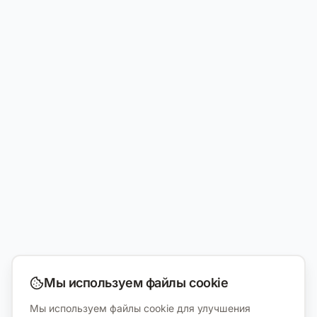
Мы используем файлы cookie
Мы используем файлы cookie для улучшения