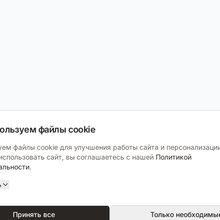
ользуем файлы cookie
ем файлы cookie для улучшения работы сайта и персонализации
спользовать сайт, вы соглашаетесь с нашей
Политикой
альности
.
ь
Принять все
Только необходимы