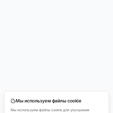
Мы используем файлы cookie
Мы используем файлы cookie для улучшения