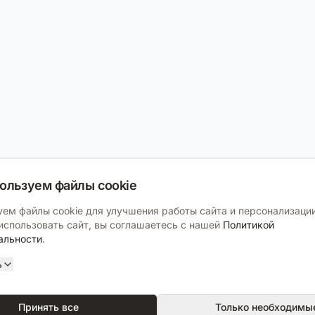
ользуем файлы cookie
ем файлы cookie для улучшения работы сайта и персонализации
спользовать сайт, вы соглашаетесь с нашей
Политикой
альности
.
ь
Принять все
Только необходимы