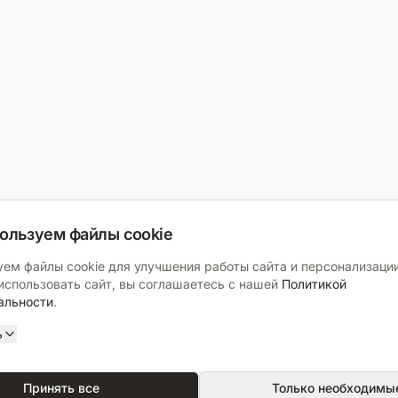
ользуем файлы cookie
ем файлы cookie для улучшения работы сайта и персонализации
спользовать сайт, вы соглашаетесь с нашей
Политикой
альности
.
ь
Принять все
Только необходимы