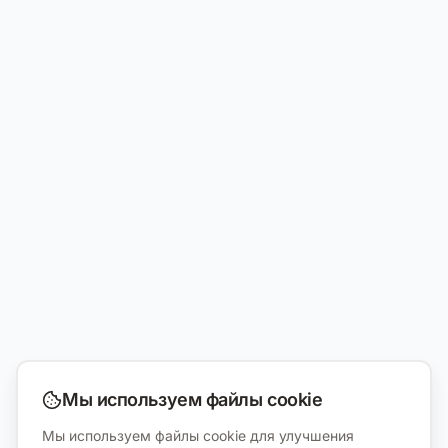
Мы используем файлы cookie
Мы используем файлы cookie для улучшения