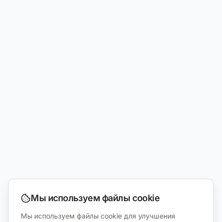
Мы используем файлы cookie
Мы используем файлы cookie для улучшения