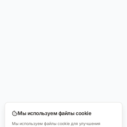
Мы используем файлы cookie
Мы используем файлы cookie для улучшения