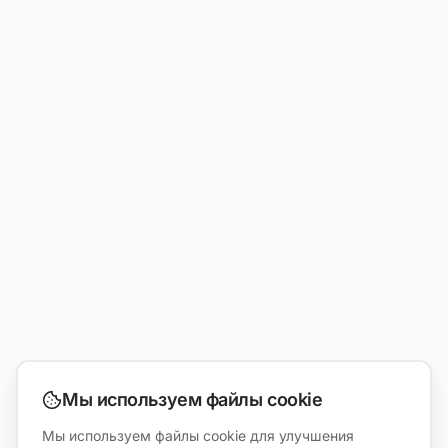
Мы используем файлы cookie
Мы используем файлы cookie для улучшения