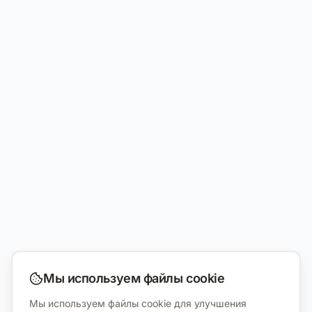
Мы используем файлы cookie
Мы используем файлы cookie для улучшения