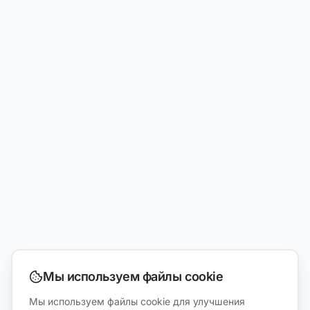
Мы используем файлы cookie
Мы используем файлы cookie для улучшения