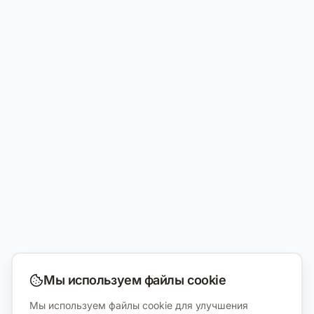
Мы используем файлы cookie
Мы используем файлы cookie для улучшения