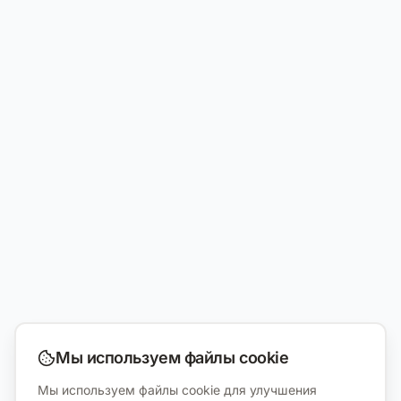
Мы используем файлы cookie
Мы используем файлы cookie для улучшения