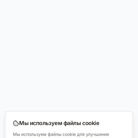
Мы используем файлы cookie
Мы используем файлы cookie для улучшения