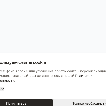
ользуем файлы cookie
ем файлы cookie для улучшения работы сайта и персонализации
спользовать сайт, вы соглашаетесь с нашей
Политикой
альности
.
ь
Принять все
Только необходимы