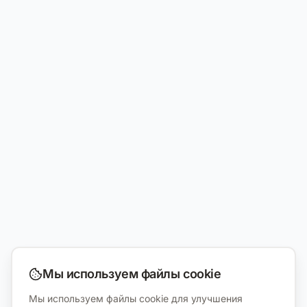
Мы используем файлы cookie
Мы используем файлы cookie для улучшения