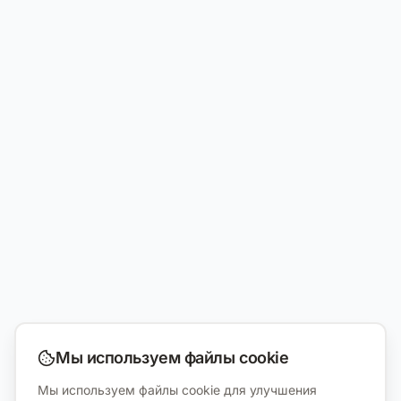
Мы используем файлы cookie
Мы используем файлы cookie для улучшения