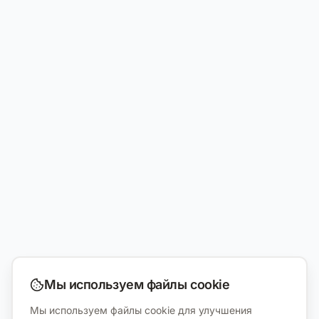
Мы используем файлы cookie
Мы используем файлы cookie для улучшения