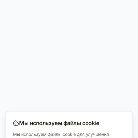
Мы используем файлы cookie
Мы используем файлы cookie для улучшения