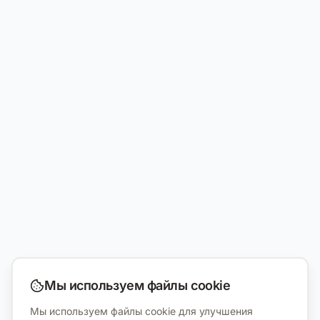
Мы используем файлы cookie
Мы используем файлы cookie для улучшения