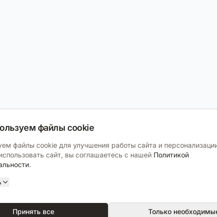
ользуем файлы cookie
ем файлы cookie для улучшения работы сайта и персонализации
спользовать сайт, вы соглашаетесь с нашей
Политикой
альности
.
ь
Принять все
Только необходимы