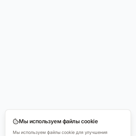
Мы используем файлы cookie
Мы используем файлы cookie для улучшения