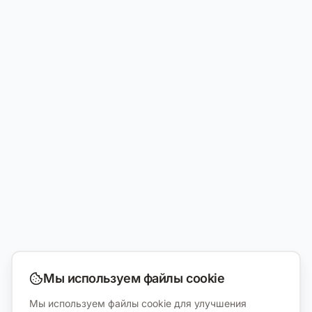
Мы используем файлы cookie
Мы используем файлы cookie для улучшения