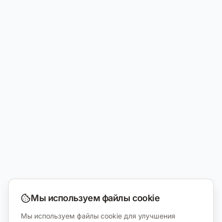
Мы используем файлы cookie
Мы используем файлы cookie для улучшения