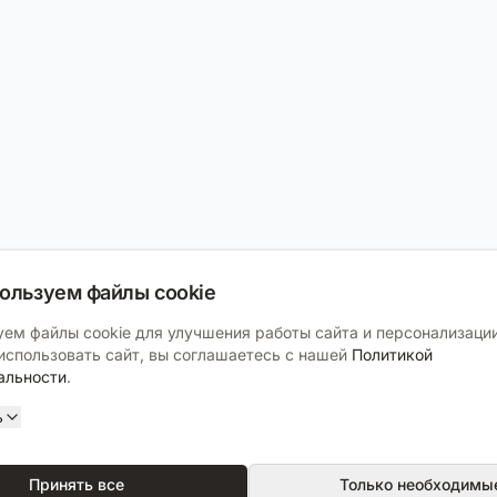
ользуем файлы cookie
ем файлы cookie для улучшения работы сайта и персонализации
спользовать сайт, вы соглашаетесь с нашей
Политикой
альности
.
ь
Принять все
Только необходимы