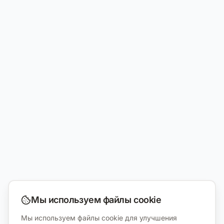
Мы используем файлы cookie
Мы используем файлы cookie для улучшения