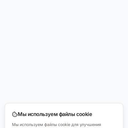
Мы используем файлы cookie
Мы используем файлы cookie для улучшения