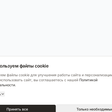
ользуем файлы cookie
ем файлы cookie для улучшения работы сайта и персонализации
спользовать сайт, вы соглашаетесь с нашей
Политикой
альности
.
ь
Принять все
Только необходимы