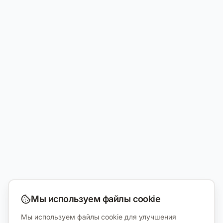
Мы используем файлы cookie
Мы используем файлы cookie для улучшения