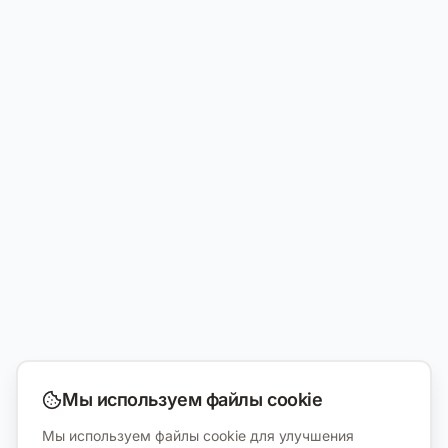
Мы используем файлы cookie
Мы используем файлы cookie для улучшения