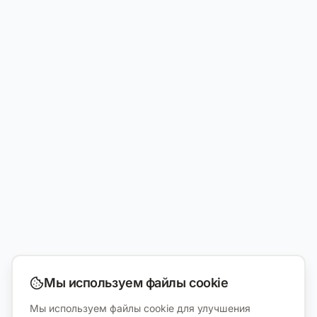
Мы используем файлы cookie
Мы используем файлы cookie для улучшения