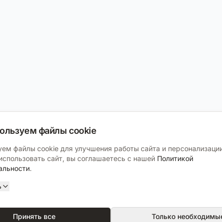
ользуем файлы cookie
ем файлы cookie для улучшения работы сайта и персонализации
спользовать сайт, вы соглашаетесь с нашей
Политикой
альности
.
ь
Принять все
Только необходимы