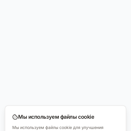
Мы используем файлы cookie
Мы используем файлы cookie для улучшения