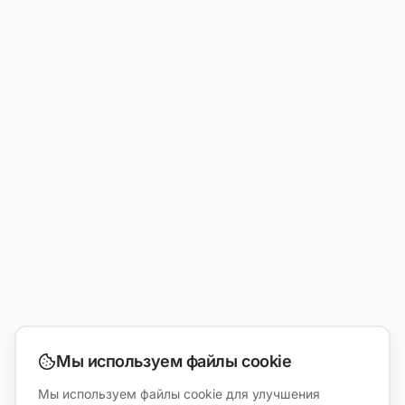
Мы используем файлы cookie
Мы используем файлы cookie для улучшения