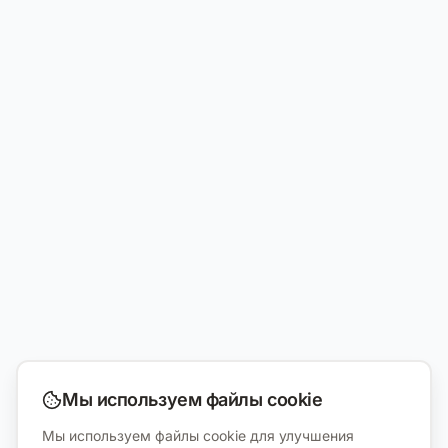
Мы используем файлы cookie
Мы используем файлы cookie для улучшения