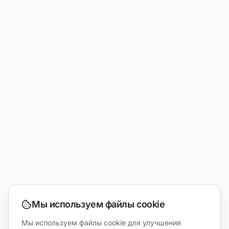
Мы используем файлы cookie
Мы используем файлы cookie для улучшения