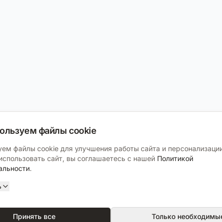
ользуем файлы cookie
ем файлы cookie для улучшения работы сайта и персонализации
спользовать сайт, вы соглашаетесь с нашей
Политикой
альности
.
ь
Принять все
Только необходимы