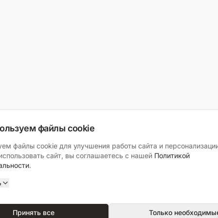
ользуем файлы cookie
ем файлы cookie для улучшения работы сайта и персонализации
спользовать сайт, вы соглашаетесь с нашей
Политикой
альности
.
ь
Принять все
Только необходимы