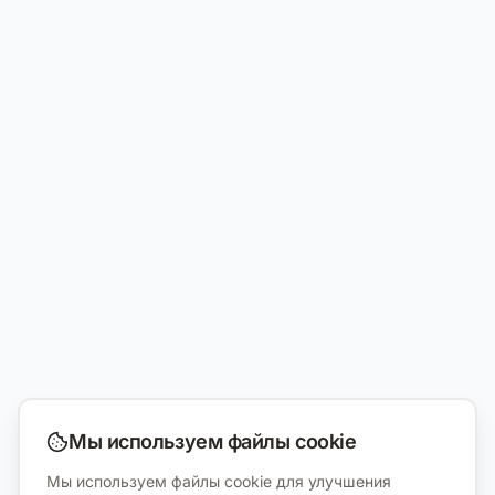
Мы используем файлы cookie
Мы используем файлы cookie для улучшения