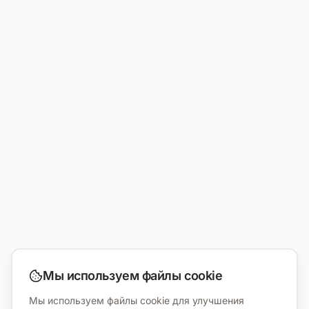
Мы используем файлы cookie
Мы используем файлы cookie для улучшения