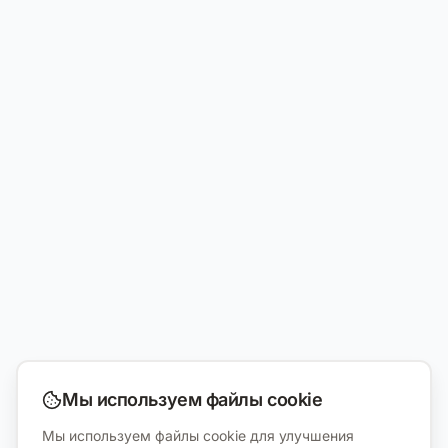
Мы используем файлы cookie
Мы используем файлы cookie для улучшения