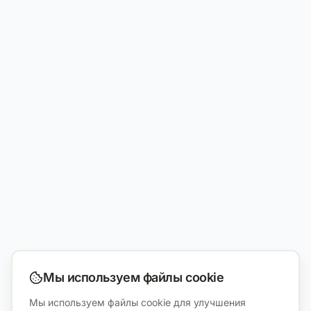
Мы используем файлы cookie
Мы используем файлы cookie для улучшения