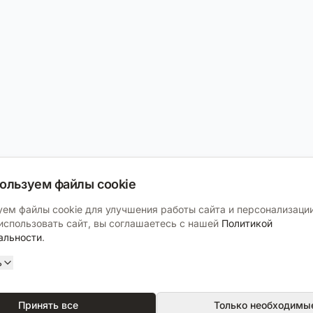
ользуем файлы cookie
ем файлы cookie для улучшения работы сайта и персонализации
спользовать сайт, вы соглашаетесь с нашей
Политикой
альности
.
ь
Принять все
Только необходимы