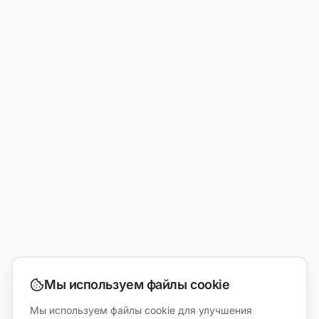
Мы используем файлы cookie
Мы используем файлы cookie для улучшения