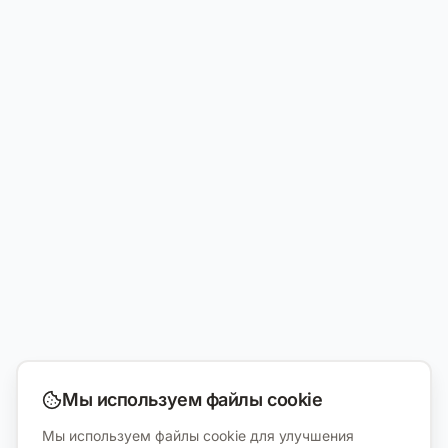
Мы используем файлы cookie
Мы используем файлы cookie для улучшения