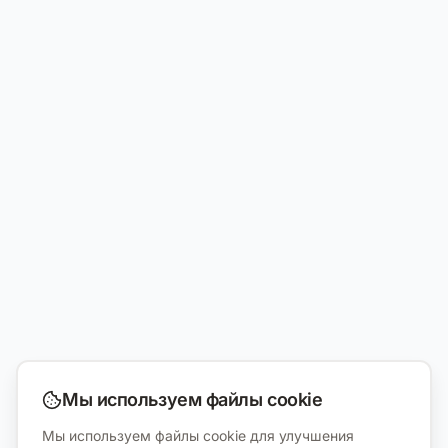
Мы используем файлы cookie
Мы используем файлы cookie для улучшения