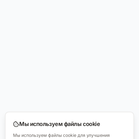
Мы используем файлы cookie
Мы используем файлы cookie для улучшения